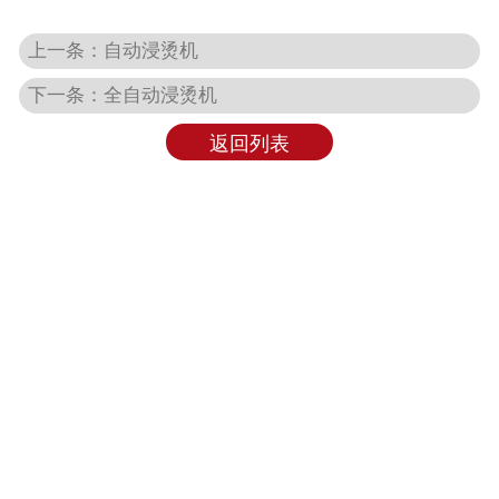
上一条：自动浸烫机
下一条：全自动浸烫机
返回列表